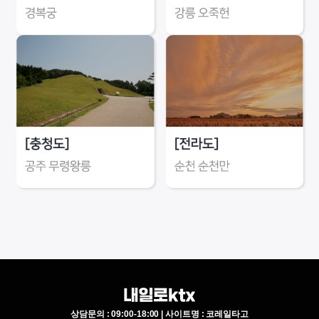
상담문의 : 09:00-18:00 | 사이트명 : 코레일타고