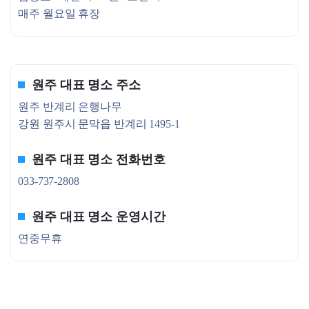
매주 월요일 휴장
원주 대표 명소 주소
원주 반계리 은행나무
강원 원주시 문막읍 반계리 1495-1
원주 대표 명소 전화번호
033-737-2808
원주 대표 명소 운영시간
연중무휴