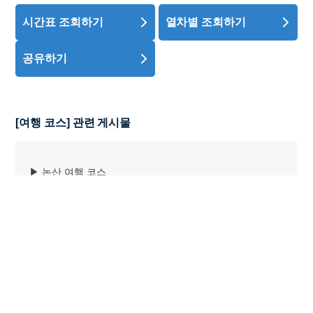
시간표 조회하기
열차별 조회하기
공유하기
[여행 코스] 관련 게시물
▶ 논산 여행 코스
▶ 포항 여행 코스
▶ 공주 여행 코스
▶ 진주 여행 코스
▶ 대구 여행 코스